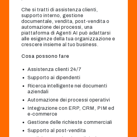
Che si tratti di assistenza clienti,
supporto interno, gestione
documentale, vendita, post-vendita o
automazione dei processi, una
piattaforma di Agenti AI può adattarsi
alle esigenze della tua organizzazione e
crescere insieme al tuo business.
Cosa possono fare
Assistenza clienti 24/7
Supporto ai dipendenti
Ricerca intelligente nei documenti
aziendali
Automazione dei processi operativi
Integrazione con ERP, CRM, PIM ed
e-commerce
Gestione delle richieste commerciali
Supporto al post-vendita