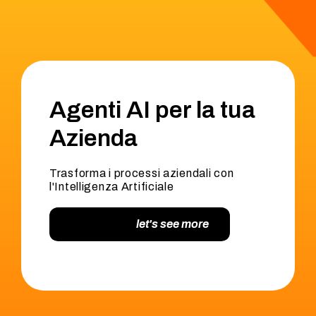
Agenti AI per la tua
Azienda
Trasforma i processi aziendali con
l'Intelligenza Artificiale
let's see more