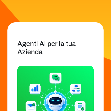
Agenti AI per la tua
Azienda