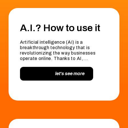
A.I.? How to use it
Artificial intelligence (AI) is a
breakthrough technology that is
revolutionizing the way businesses
operate online. Thanks to AI,...
let's see more