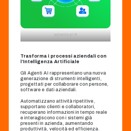
agentic ai 2
Trasforma i processi aziendali con
l’Intelligenza Artificiale
Gli Agenti AI rappresentano una nuova
generazione di strumenti intelligenti,
progettati per collaborare con persone,
software e dati aziendali.
Automatizzano attività ripetitive,
supportano clienti e collaboratori,
recuperano informazioni in tempo reale
e interagiscono con i sistemi già
presenti in azienda, aumentando
produttività, velocità ed efficienza.