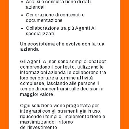
Analisi e consultazione di dati
aziendali
Generazione di contenuti e
documentazione
Collaborazione tra più Agenti AI
specializzati
Un ecosistema che evolve con la tua
azienda
Gli Agenti AI non sono semplici chatbot:
comprendono il contesto, utilizzano le
informazioni aziendali e collaborano tra
loro per portare a termine attività
complesse, lasciando alle persone il
tempo di concentrarsi sulle decisioni a
maggior valore.
Ogni soluzione viene progettata per
integrarsi con gli strumenti già in uso,
riducendo i tempi di implementazione e
massimizzando il ritorno
dell’investimento.