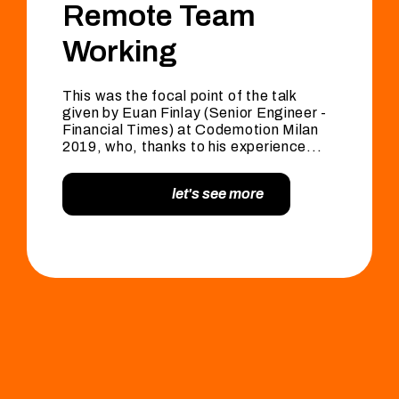
Remote Team
Working
This was the focal point of the talk
given by Euan Finlay (Senior Engineer -
Financial Times) at Codemotion Milan
2019, who, thanks to his experience...
let's see more