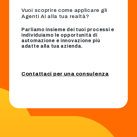
Vuoi scoprire come applicare gli
Agenti AI alla tua realtà?
Parliamo insieme dei tuoi processi e
individuiamo le opportunità di
automazione e innovazione più
adatte alla tua azienda.
Contattaci per una consulenza