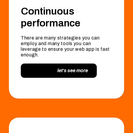
Continuous
performance
There are many strategies you can
employ and many tools you can
leverage to ensure your web app is fast
enough.
let's see more