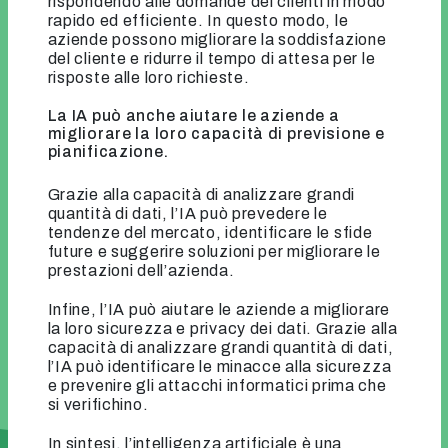
rispondendo alle domande dei clienti in modo
rapido ed efficiente. In questo modo, le
aziende possono migliorare la soddisfazione
del cliente e ridurre il tempo di attesa per le
risposte alle loro richieste.
La IA può anche aiutare le aziende a
migliorare la loro capacità di previsione e
pianificazione.
Grazie alla capacità di analizzare grandi
quantità di dati, l’IA può prevedere le
tendenze del mercato, identificare le sfide
future e suggerire soluzioni per migliorare le
prestazioni dell’azienda.
Infine, l’IA può aiutare le aziende a migliorare
la loro sicurezza e privacy dei dati. Grazie alla
capacità di analizzare grandi quantità di dati,
l’IA può identificare le minacce alla sicurezza
e prevenire gli attacchi informatici prima che
si verifichino.
In sintesi, l’intelligenza artificiale è una