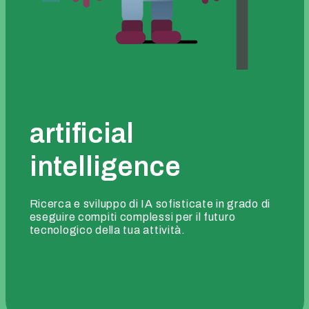
artificial
intelligence
Ricerca e sviluppo di IA sofisticate in grado di
eseguire compiti complessi per il futuro
tecnologico della tua attività.