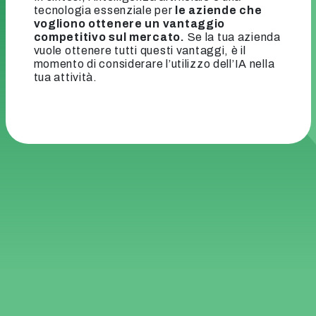
tecnologia essenziale per
le aziende che
vogliono ottenere un vantaggio
competitivo sul mercato.
Se la tua azienda
vuole ottenere tutti questi vantaggi, è il
momento di considerare l’utilizzo dell’IA nella
tua attività.