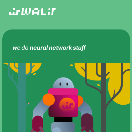
we do
neural network stuff