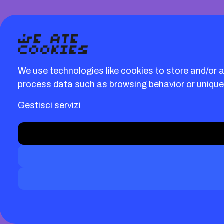
We use technologies like cookies to store and/or 
process data such as browsing behavior or unique 
Gestisci servizi