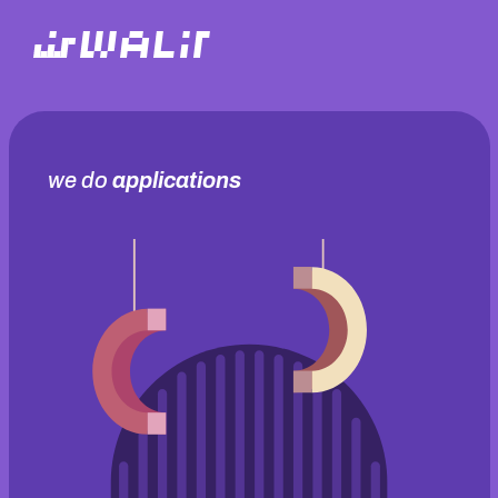
we do
applications