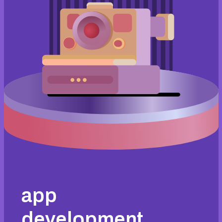
app
development