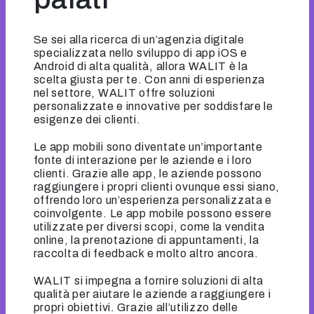
Se sei alla ricerca di un’agenzia digitale
specializzata nello sviluppo di app iOS e
Android di alta qualità, allora WALIT è la
scelta giusta per te. Con anni di esperienza
nel settore, WALIT offre soluzioni
personalizzate e innovative per soddisfare le
esigenze dei clienti.
Le app mobili sono diventate un’importante
fonte di interazione per le aziende e i loro
clienti. Grazie alle app, le aziende possono
raggiungere i propri clienti ovunque essi siano,
offrendo loro un’esperienza personalizzata e
coinvolgente. Le app mobile possono essere
utilizzate per diversi scopi, come la vendita
online, la prenotazione di appuntamenti, la
raccolta di feedback e molto altro ancora.
WALIT si impegna a fornire soluzioni di alta
qualità per aiutare le aziende a raggiungere i
propri obiettivi. Grazie all’utilizzo delle