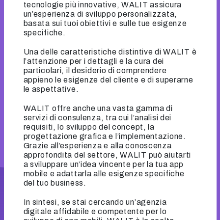
tecnologie più innovative, WALIT assicura
un’esperienza di sviluppo personalizzata,
basata sui tuoi obiettivi e sulle tue esigenze
specifiche.
Una delle caratteristiche distintive di WALIT è
l’attenzione per i dettagli e la cura dei
particolari, il desiderio di comprendere
appieno le esigenze del cliente e di superarne
le aspettative.
WALIT offre anche una vasta gamma di
servizi di consulenza, tra cui l’analisi dei
requisiti, lo sviluppo del concept, la
progettazione grafica e l’implementazione.
Grazie all’esperienza e alla conoscenza
approfondita del settore, WALIT può aiutarti
a sviluppare un’idea vincente per la tua app
mobile e adattarla alle esigenze specifiche
del tuo business.
In sintesi, se stai cercando un’agenzia
digitale affidabile e competente per lo