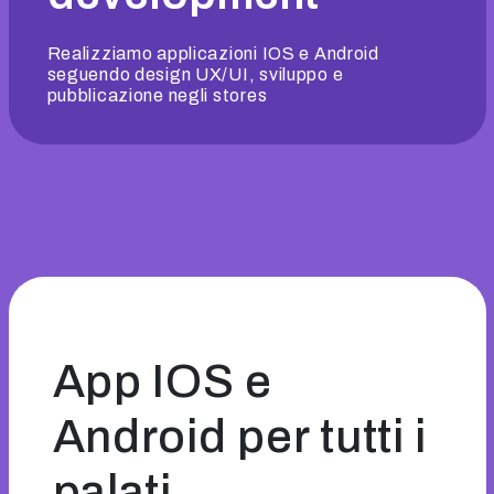
Realizziamo applicazioni IOS e Android
seguendo design UX/UI, sviluppo e
pubblicazione negli stores
App IOS e
Android per tutti i
palati