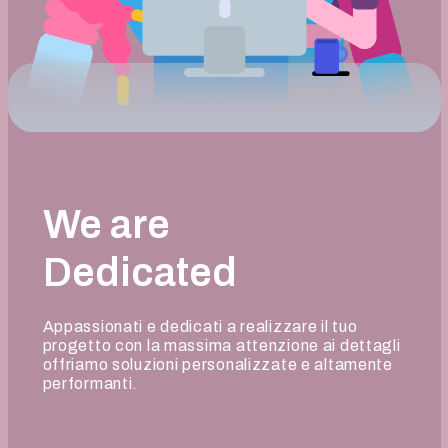
We are
Dedicated
Appassionati e dedicati a realizzare il tuo
progetto con la massima attenzione ai dettagli
offriamo soluzioni personalizzate e altamente
performanti.