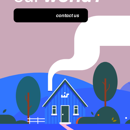
contact us