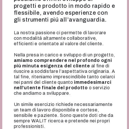
progetti e prodotto in modo rapido e
flessibile, avendo esperienze con
gli strumenti piú all’avanguardia.
La nostra passione ci permette di lavorare
con modalitá altamente collaborative,
efficienti e orientate al valore del cliente.
Nella presa in carico e sviluppo di un progetto,
amiamo comprendere nel profondo ogni
più minuta esigenza del cliente
al fine di
riuscire a soddisfare l’aspettativa originaria. A
tal fine, riteniamo imprescindibile tanto celarci
nei panni del cliente quanto
immedesimarci
nell’utente finale del prodotto
o servizio
che andiamo a sviluppare.
Un simile esercizio richiede necessariamente
un team di lavoro disponibile e cortese,
sensibile e paziente. Sono queste doti che da
sempre WALIT ricerca e pretende nei propri
professionisti.