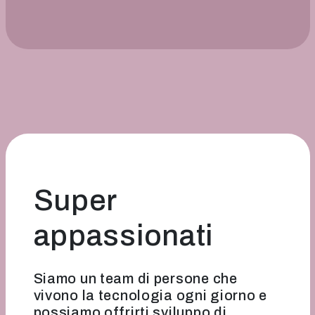
Super
appassionati
Siamo un team di persone che
vivono la tecnologia ogni giorno e
possiamo offrirti sviluppo di